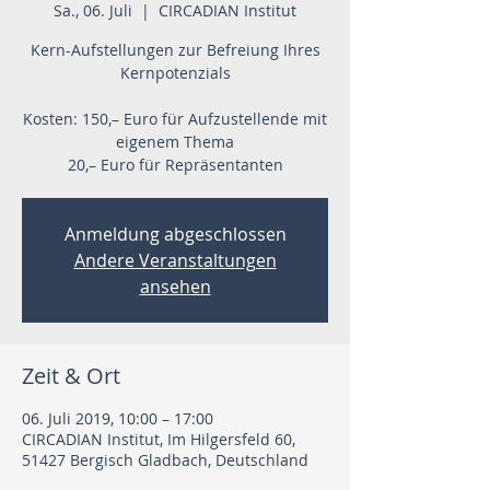
Sa., 06. Juli
  |  
CIRCADIAN Institut
Kern-Aufstellungen zur Befreiung Ihres
Kernpotenzials
Kosten: 150,– Euro für Aufzustellende mit
eigenem Thema
20,– Euro für Repräsentanten
Anmeldung abgeschlossen
Andere Veranstaltungen
ansehen
Zeit & Ort
06. Juli 2019, 10:00 – 17:00
CIRCADIAN Institut, Im Hilgersfeld 60,
51427 Bergisch Gladbach, Deutschland