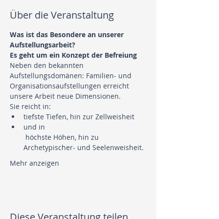
Über die Veranstaltung
Was ist das Besondere an unserer 
Neben den bekannten 
Aufstellungsdomänen: Familien- und 
Organisationsaufstellungen erreicht 
tiefste Tiefen, hin zur Zellweisheit 
und in

 höchste Höhen, hin zu 
Mehr anzeigen
Diese Veranstaltung teilen