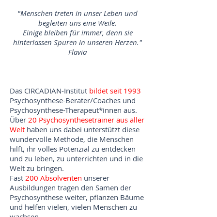
"Menschen treten in unser Leben und
begleiten uns eine Weile.
Einige bleiben für immer, denn sie
hinterlassen Spuren in unseren Herzen."
Flavia
Das CIRCADIAN-Institut
bildet seit 1993
Psychosynthese-Berater/Coaches und
Psychosynthese-Therapeut*innen aus.
Über
20 Psychosynthesetrainer aus aller
Welt
haben uns dabei unterstützt diese
wundervolle Methode, die Menschen
hilft, ihr volles Potenzial zu entdecken
und zu leben, zu unterrichten und in die
Welt zu bringen.
Fast
200 Absolventen
unserer
Ausbildungen tragen den Samen der
Psychosynthese weiter, pflanzen Bäume
und helfen vielen, vielen Menschen zu
wachsen.