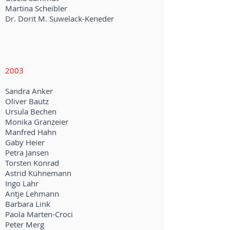
Martina Scheibler
Dr. Dorit M. Suwelack-Keneder
2003
Sandra Anker
Oliver Bautz
Ursula Bechen
Monika Granzeier
Manfred Hahn
Gaby Heier
Petra Jansen
Torsten Konrad
Astrid Kühnemann
Ingo Lahr
Antje Lehmann
Barbara Link
Paola Marten-Croci
Peter Merg