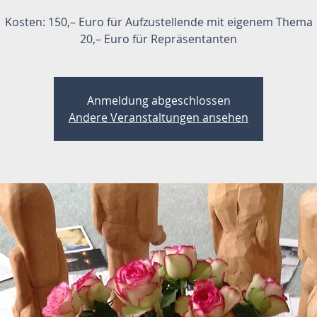
Kosten: 150,– Euro für Aufzustellende mit eigenem Thema
20,– Euro für Repräsentanten
Anmeldung abgeschlossen
Andere Veranstaltungen ansehen