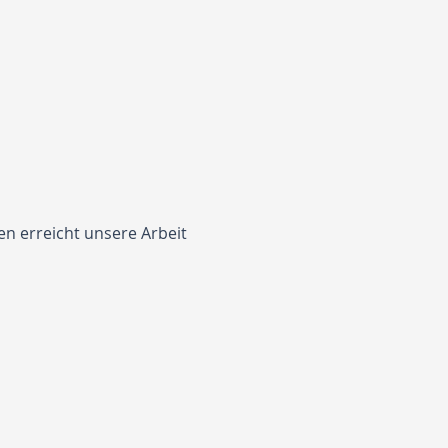
 erreicht unsere Arbeit 