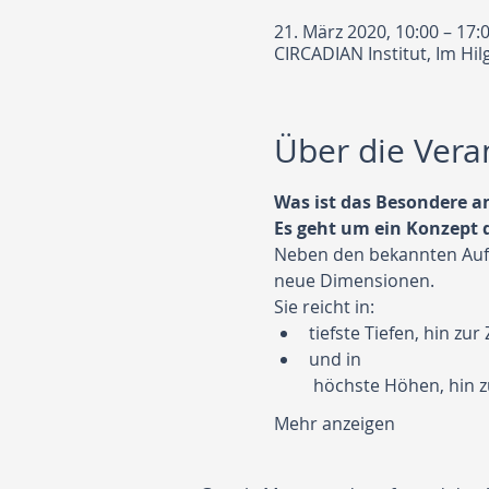
21. März 2020, 10:00 – 17:
CIRCADIAN Institut, Im Hi
Über die Vera
Neben den bekannten Aufs
tiefste Tiefen, hin zur 
und in

Mehr anzeigen