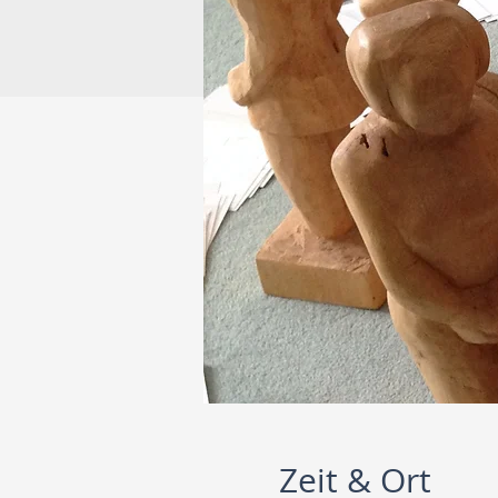
Zeit & Ort