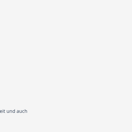
eit und auch 