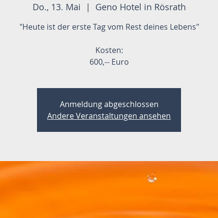
Do., 13. Mai
  |  
Geno Hotel in Rösrath
"Heute ist der erste Tag vom Rest deines Lebens"
Kosten:
600,-- Euro​
Anmeldung abgeschlossen
Andere Veranstaltungen ansehen