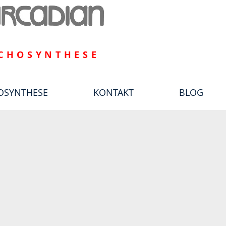
CHOSYNTHESE
OSYNTHESE
KONTAKT
BLOG