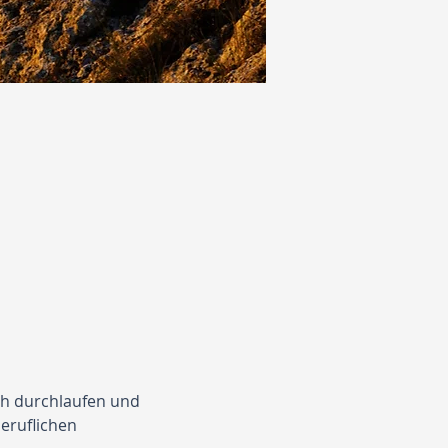
ch durchlaufen und 
eruflichen 