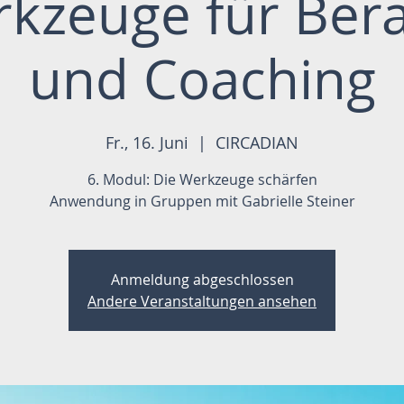
rkzeuge für Ber
und Coaching
Fr., 16. Juni
  |  
CIRCADIAN
6. Modul: Die Werkzeuge schärfen
Anwendung in Gruppen mit Gabrielle Steiner
Anmeldung abgeschlossen
Andere Veranstaltungen ansehen