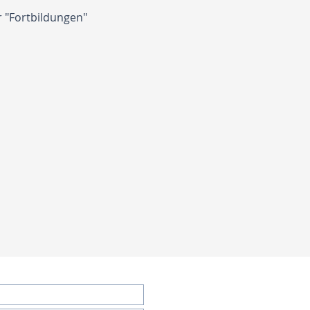
 
"Fortbildungen"