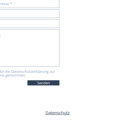
abe die Datenschutzerklärung zur
nis genommen.
Senden
Datenschutz