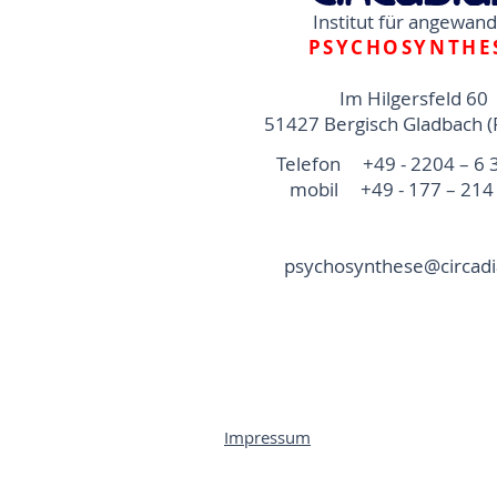
Institut für angewan
PSYCHOSYNTHE
Im Hilgersfeld 60
51427 Bergisch Gladbach (
Telefon +49 - 2204 – 6 
mobil +49 - 177 – 214 
psychosynthese@circadi
Impressum