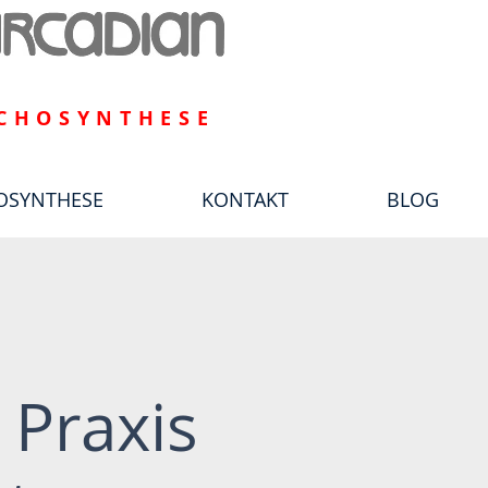
CHOSYNTHESE
OSYNTHESE
KONTAKT
BLOG
 Praxis