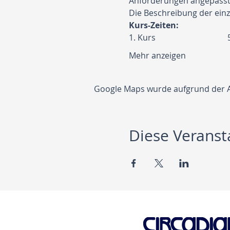
Anforderungen angepasst
Die Beschreibung der einz
Kurs-Zeiten:
1. Kur
Mehr anzeigen
Google Maps wurde aufgrund der Ana
Diese Veransta