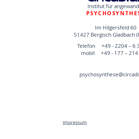
Institut für angewan
PSYCHOSYNTHE
Im Hilgersfeld 60
51427 Bergisch Gladbach (
Telefon +49 - 2204 – 6 
mobil +49 - 177 – 214 
psychosynthese@circadi
Impressum