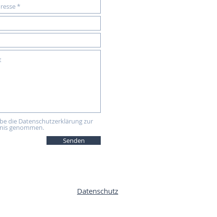
abe die Datenschutzerklärung zur
nis genommen.
Senden
Datenschutz