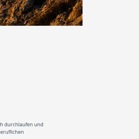
ch durchlaufen und 
eruflichen 