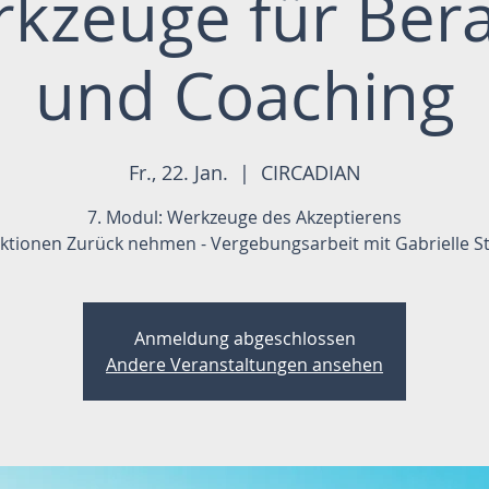
rkzeuge für Ber
und Coaching
Fr., 22. Jan.
  |  
CIRCADIAN
7. Modul: Werkzeuge des Akzeptierens
ktionen Zurück nehmen - Vergebungsarbeit mit Gabrielle S
Anmeldung abgeschlossen
Andere Veranstaltungen ansehen