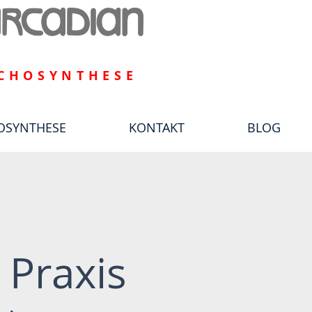
CHOSYNTHESE
OSYNTHESE
KONTAKT
BLOG
 Praxis