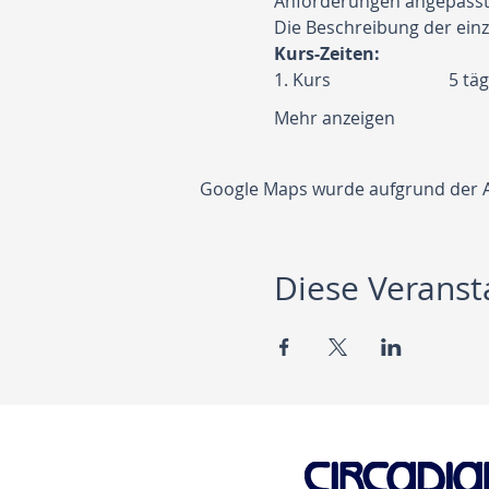
Anforderungen angepasst
Die Beschreibung der einz
Kurs-Zeiten:
1. Kur
Mehr anzeigen
Google Maps wurde aufgrund der Ana
Diese Veransta