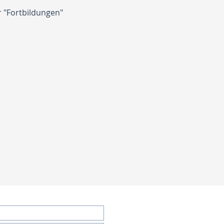
 
"Fortbildungen"