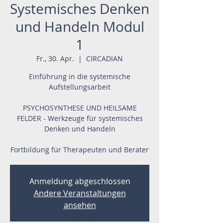
Systemisches Denken
und Handeln Modul
1
Fr., 30. Apr.
  |  
CIRCADIAN
Einführung in die systemische
Aufstellungsarbeit
PSYCHOSYNTHESE UND HEILSAME
FELDER - Werkzeuge für systemisches
Denken und Handeln
Fortbildung für Therapeuten und Berater
Anmeldung abgeschlossen
Andere Veranstaltungen
ansehen