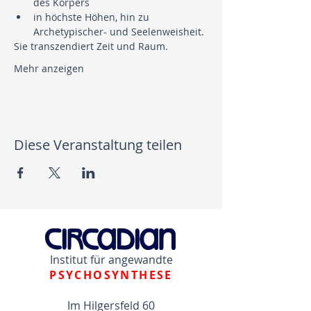
des Körpers
in höchste Höhen, hin zu 
Archetypischer- und Seelenweisheit.
Sie transzendiert Zeit und Raum.
Mehr anzeigen
Diese Veranstaltung teilen
Institut für angewandte
PSYCHOSYNTHESE
Im Hilgersfeld 60