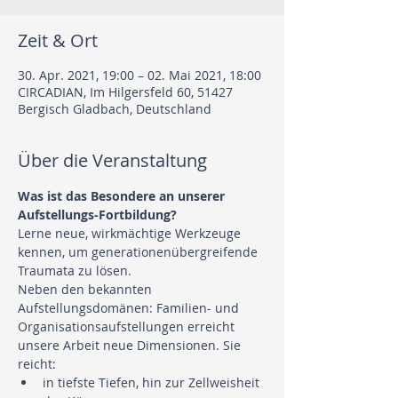
Zeit & Ort
30. Apr. 2021, 19:00 – 02. Mai 2021, 18:00
CIRCADIAN, Im Hilgersfeld 60, 51427
Bergisch Gladbach, Deutschland
Über die Veranstaltung
Was ist das Besondere an unserer 
Aufstellungs-Fortbildung?
Lerne neue, wirkmächtige Werkzeuge 
kennen, um generationenübergreifende 
Traumata zu lösen.
Neben den bekannten 
Aufstellungsdomänen: Familien- und 
Organisationsaufstellungen erreicht 
unsere Arbeit neue Dimensionen. Sie 
reicht:
in tiefste Tiefen, hin zur Zellweisheit 