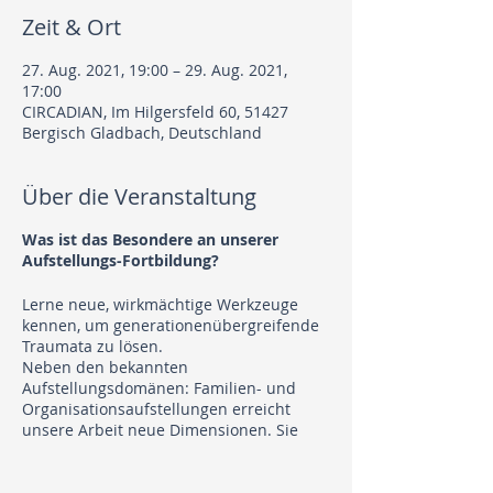
Zeit & Ort
27. Aug. 2021, 19:00 – 29. Aug. 2021,
17:00
CIRCADIAN, Im Hilgersfeld 60, 51427
Bergisch Gladbach, Deutschland
Über die Veranstaltung
Was ist das Besondere an unserer
Aufstellungs-Fortbildung?
Lerne neue, wirkmächtige Werkzeuge
kennen, um generationenübergreifende
Traumata zu lösen.
Neben den bekannten
Aufstellungsdomänen: Familien- und
Organisationsaufstellungen erreicht
unsere Arbeit neue Dimensionen. Sie
reicht:
in tiefste Tiefen, hin zur