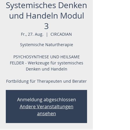
Systemisches Denken
und Handeln Modul
3
Fr., 27. Aug.
  |  
CIRCADIAN
Systemische Naturtherapie
PSYCHOSYNTHESE UND HEILSAME
FELDER - Werkzeuge für systemisches
Denken und Handeln
Fortbildung für Therapeuten und Berater
Anmeldung abgeschlossen
Andere Veranstaltungen
ansehen