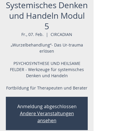
Systemisches Denken
und Handeln Modul
5
Fr., 07. Feb.
  |  
CIRCADIAN
„Wurzelbehandlung“- Das Ur-trauma
erlösen
PSYCHOSYNTHESE UND HEILSAME
FELDER - Werkzeuge für systemisches
Denken und Handeln
Fortbildung für Therapeuten und Berater
Anmeldung abgeschlossen
Andere Veranstaltungen
ansehen