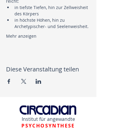
reicht:
in tiefste Tiefen, hin zur Zellweisheit 
des Körpers
in höchste Höhen, hin zu 
Archetypischer- und Seelenweisheit.
Mehr anzeigen
Diese Veranstaltung teilen
Institut für angewandte
PSYCHOSYNTHESE