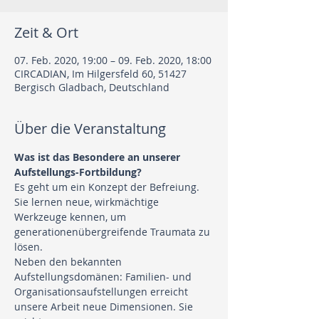
Zeit & Ort
07. Feb. 2020, 19:00 – 09. Feb. 2020, 18:00
CIRCADIAN, Im Hilgersfeld 60, 51427
Bergisch Gladbach, Deutschland
Über die Veranstaltung
Was ist das Besondere an unserer 
Aufstellungs-Fortbildung?
Es geht um ein Konzept der Befreiung.
Sie lernen neue, wirkmächtige 
Werkzeuge kennen, um 
generationenübergreifende Traumata zu 
lösen.
Neben den bekannten 
Aufstellungsdomänen: Familien- und 
Organisationsaufstellungen erreicht 
unsere Arbeit neue Dimensionen. Sie 