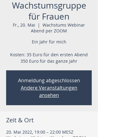
Wachstumsgruppe
für Frauen
Fr., 20. Mai
  |  
Wachstums Webinar
Abend per ZOOM
Ein Jahr für mich
Kosten: 35 Euro für den ersten Abend
350 Euro für das ganze Jahr
Anmeldung abgeschlossen
Andere Veranstaltungen
ansehen
Zeit & Ort
20. Mai 2022, 19:00 – 22:00 MESZ