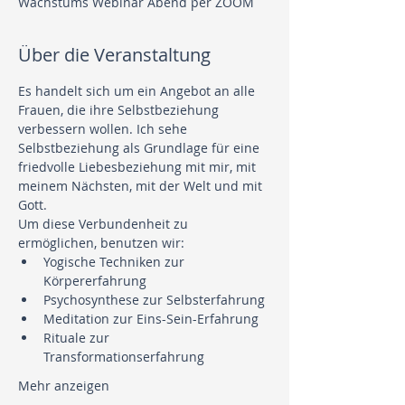
Wachstums Webinar Abend per ZOOM
Über die Veranstaltung
Es handelt sich um ein Angebot an alle 
Frauen, die ihre Selbstbeziehung 
verbessern wollen. Ich sehe 
Selbstbeziehung als Grundlage für eine 
friedvolle Liebesbeziehung mit mir, mit 
meinem Nächsten, mit der Welt und mit 
Gott.
Um diese Verbundenheit zu 
ermöglichen, benutzen wir:
Yogische Techniken zur 
Körpererfahrung
Psychosynthese zur Selbsterfahrung
Meditation zur Eins-Sein-Erfahrung
Rituale zur 
Transformationserfahrung
Mehr anzeigen