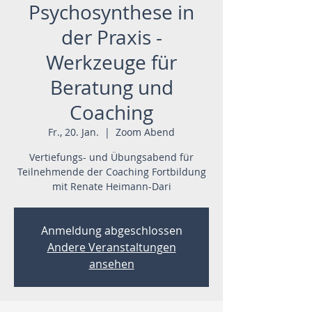
Psychosynthese in
der Praxis -
Werkzeuge für
Beratung und
Coaching
Fr., 20. Jan.
  |  
Zoom Abend
Vertiefungs- und Übungsabend für
Teilnehmende der Coaching Fortbildung
mit Renate Heimann-Dari
Anmeldung abgeschlossen
Andere Veranstaltungen
ansehen