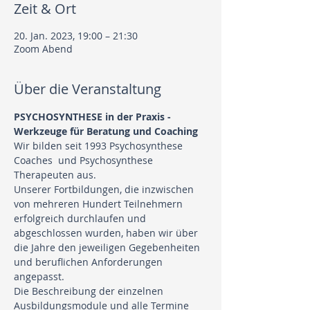
Zeit & Ort
20. Jan. 2023, 19:00 – 21:30
Zoom Abend
Über die Veranstaltung
PSYCHOSYNTHESE in der Praxis - 
Werkzeuge für Beratung und Coaching
Wir bilden seit 1993 Psychosynthese 
Coaches  und Psychosynthese 
Therapeuten aus.
Unserer Fortbildungen, die inzwischen 
von mehreren Hundert Teilnehmern 
erfolgreich durchlaufen und 
abgeschlossen wurden, haben wir über 
die Jahre den jeweiligen Gegebenheiten 
und beruflichen Anforderungen 
angepasst.
Die Beschreibung der einzelnen 
Ausbildungsmodule und alle Termine 