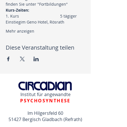
finden Sie unter 
"Fortbildungen"
Kurs-Zeiten:
1. Kurs			        5 tägiger 
Einstiegim Geno Hotel, Rösrath
Mehr anzeigen
Diese Veranstaltung teilen
Institut für angewandte
PSYCHOSYNTHESE
Im Hilgersfeld 60
51427 Bergisch Gladbach (Refrath)